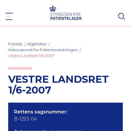
Forside
Afgørelser
Ankenævnet for Patienterstatningen
Vestre Landsret 1/6-2007
VESTRE LANDSRET
1/6-2007
Rettens sagsnummer:
B-1293-04