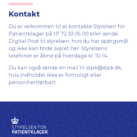
Kontakt
Du er velkommen til at kontakte Styrelsen for
Patientklager på tlf. 72 33 05 00 eller sende
Digital Post
til styrelsen, hvis du har spørgsmål
og ikke kan finde svaret her. Styrelsens
telefoner er åbne på hverdage kl. 10-14.
Du kan også sende en mail til
stpk@stpk.dk
,
hvis indholdet ikke er fortroligt eller
personhenførbart.