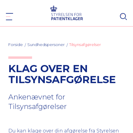
Forside
Sundhedspersoner
Tilsynsafgørelser
KLAG OVER EN
TILSYNSAFGØRELSE
Ankenævnet for
Tilsynsafgørelser
Du kan klage over din afgørelse fra Styrelsen