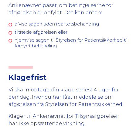
Ankenævnet påser, om betingelserne for
afgørelsen er opfyldt. Det kan enten:
afvise sagen uden realitetsbehandling
tiltræde afgørelsen eller
hjemvise sagen til Styrelsen for Patientsikkerhed til
fornyet behandling.
Klagefrist
Vi skal modtage din klage senest 4 uger fra
den dag, hvor du har fået meddelelse om
afgørelsen fra Styrelsen for Patientsikkerhed.
Klager til Ankenævnet for Tilsynsafgørelser
har ikke opsættende virkning.