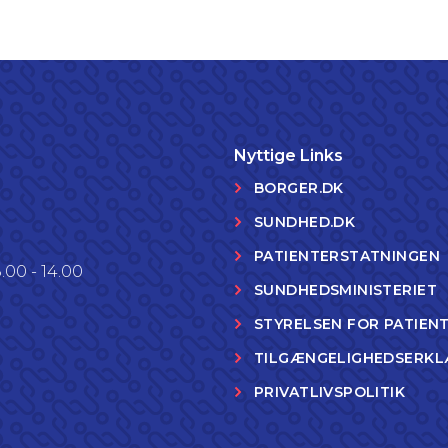
Nyttige Links
BORGER.DK
SUNDHED.DK
PATIENTERSTATNINGEN
.00 - 14.00
SUNDHEDSMINISTERIET
STYRELSEN FOR PATIEN
TILGÆNGELIGHEDSERKL
PRIVATLIVSPOLITIK