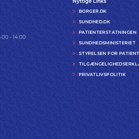
Nyttige Links
BORGER.DK
SUNDHED.DK
PATIENTERSTATNINGEN
.00 - 14.00
SUNDHEDSMINISTERIET
STYRELSEN FOR PATIEN
TILGÆNGELIGHEDSERKL
PRIVATLIVSPOLITIK