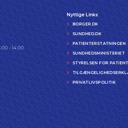
Nyttige Links
BORGER.DK
SUNDHED.DK
PATIENTERSTATNINGEN
.00 - 14.00
SUNDHEDSMINISTERIET
STYRELSEN FOR PATIEN
TILGÆNGELIGHEDSERKL
PRIVATLIVSPOLITIK