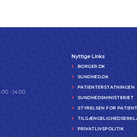
Nyttige Links
BORGER.DK
SUNDHED.DK
PATIENTERSTATNINGEN
.00 - 14.00
SUNDHEDSMINISTERIET
STYRELSEN FOR PATIEN
TILGÆNGELIGHEDSERKL
PRIVATLIVSPOLITIK