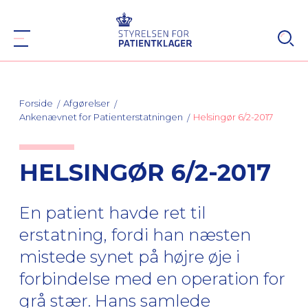
Forside
Afgørelser
Ankenævnet for Patienterstatningen
Helsingør 6/2-2017
HELSINGØR 6/2-2017
En patient havde ret til
erstatning, fordi han næsten
mistede synet på højre øje i
forbindelse med en operation for
grå stær. Hans samlede