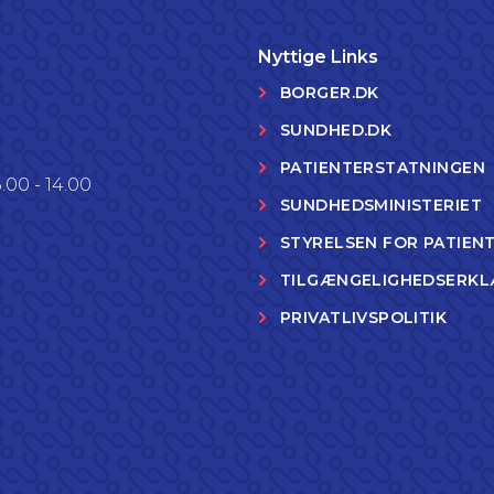
Nyttige Links
BORGER.DK
SUNDHED.DK
PATIENTERSTATNINGEN
.00 - 14.00
SUNDHEDSMINISTERIET
STYRELSEN FOR PATIEN
TILGÆNGELIGHEDSERKL
PRIVATLIVSPOLITIK