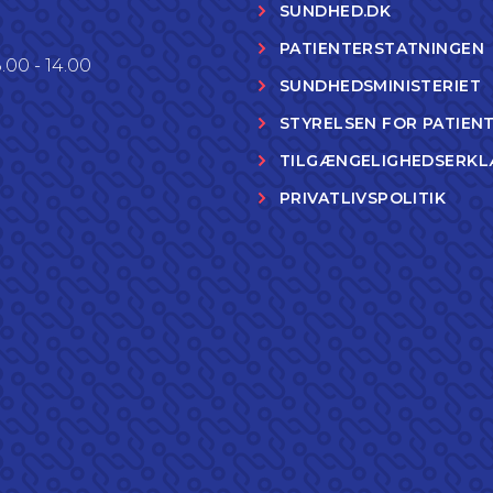
SUNDHED.DK
PATIENTERSTATNINGEN
.00 - 14.00
SUNDHEDSMINISTERIET
STYRELSEN FOR PATIEN
TILGÆNGELIGHEDSERKL
PRIVATLIVSPOLITIK