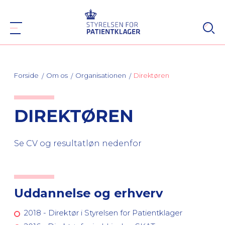
Forside
Om os
Organisationen
Direktøren
DIREKTØREN
Se CV og resultatløn nedenfor
Uddannelse og erhverv
2018 - Direktør i Styrelsen for Patientklager