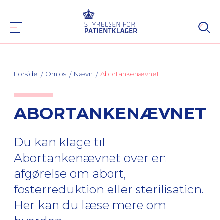
Forside
Om os
Nævn
Abortankenævnet
ABORTANKENÆVNET
Du kan klage til
Abortankenævnet over en
afgørelse om abort,
fosterreduktion eller sterilisation.
Her kan du læse mere om