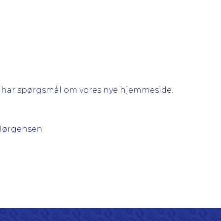
du har spørgsmål om vores nye hjemmeside.
 Jørgensen