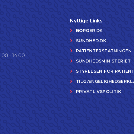
Nyttige Links
BORGER.DK
SUNDHED.DK
PATIENTERSTATNINGEN
.00 - 14.00
SUNDHEDSMINISTERIET
STYRELSEN FOR PATIEN
TILGÆNGELIGHEDSERKL
PRIVATLIVSPOLITIK