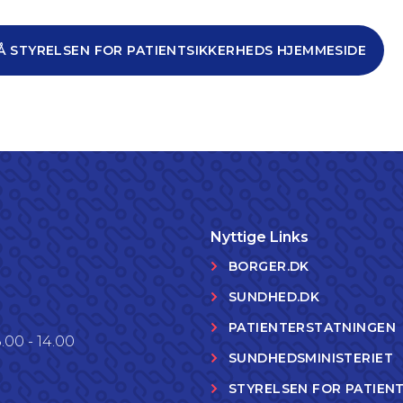
Å STYRELSEN FOR PATIENTSIKKERHEDS HJEMMESIDE
Nyttige Links
BORGER.DK
SUNDHED.DK
PATIENTERSTATNINGEN
.00 - 14.00
SUNDHEDSMINISTERIET
STYRELSEN FOR PATIEN