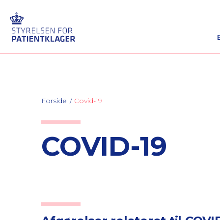
Forside
Covid-19
COVID-19