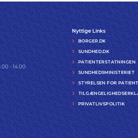
Nyttige Links
BORGER.DK
SUNDHED.DK
PATIENTERSTATNINGEN
.00 - 14.00
SUNDHEDSMINISTERIET
STYRELSEN FOR PATIEN
TILGÆNGELIGHEDSERKL
PRIVATLIVSPOLITIK