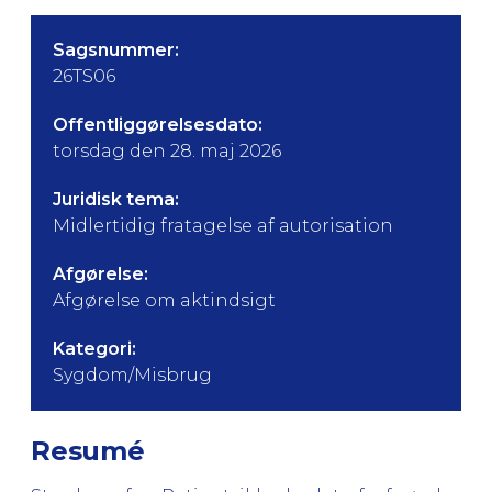
Sagsnummer:
26TS06
Offentliggørelsesdato:
torsdag den 28. maj 2026
Juridisk tema:
Midlertidig fratagelse af autorisation
Afgørelse:
Afgørelse om aktindsigt
Kategori:
Sygdom/Misbrug
Resumé