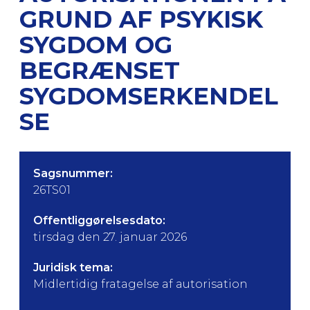
GRUND AF PSYKISK
SYGDOM OG
BEGRÆNSET
SYGDOMSERKENDEL
SE
Sagsnummer:
26TS01
Offentliggørelsesdato:
tirsdag den 27. januar 2026
Juridisk tema:
Midlertidig fratagelse af autorisation