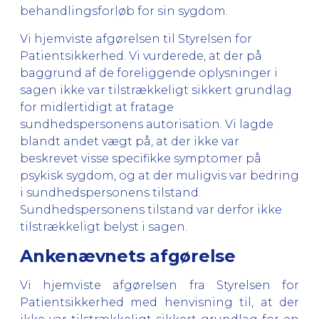
behandlingsforløb for sin sygdom.
Vi hjemviste afgørelsen til Styrelsen for
Patientsikkerhed. Vi vurderede, at der på
baggrund af de foreliggende oplysninger i
sagen ikke var tilstrækkeligt sikkert grundlag
for midlertidigt at fratage
sundhedspersonens autorisation. Vi lagde
blandt andet vægt på, at der ikke var
beskrevet visse specifikke symptomer på
psykisk sygdom, og at der muligvis var bedring
i sundhedspersonens tilstand.
Sundhedspersonens tilstand var derfor ikke
tilstrækkeligt belyst i sagen.
Ankenævnets afgørelse
Vi hjemviste afgørelsen fra Styrelsen for
Patientsikkerhed med henvisning til, at der