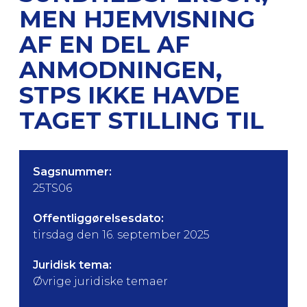
MEN HJEMVISNING
AF EN DEL AF
ANMODNINGEN,
STPS IKKE HAVDE
TAGET STILLING TIL
Sagsnummer:
25TS06
Offentliggørelsesdato:
tirsdag den 16. september 2025
Juridisk tema:
Øvrige juridiske temaer