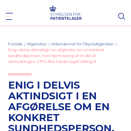
Forside
Afgørelser
Ankenævnet for Tilsynsafgørelser
Enig i delvis aktindsigt i en afgørelse om en konkret
sundhedsperson, men hjemvisning af en del af
anmodningen, STPS ikke havde taget stilling til
ENIG I DELVIS
AKTINDSIGT I EN
AFGØRELSE OM EN
KONKRET
SUNDHEDSPERSON,