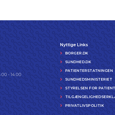
Nyttige Links
BORGER.DK
SUNDHED.DK
PATIENTERSTATNINGEN
.00 - 14.00
SUNDHEDSMINISTERIET
STYRELSEN FOR PATIEN
TILGÆNGELIGHEDSERKL
PRIVATLIVSPOLITIK