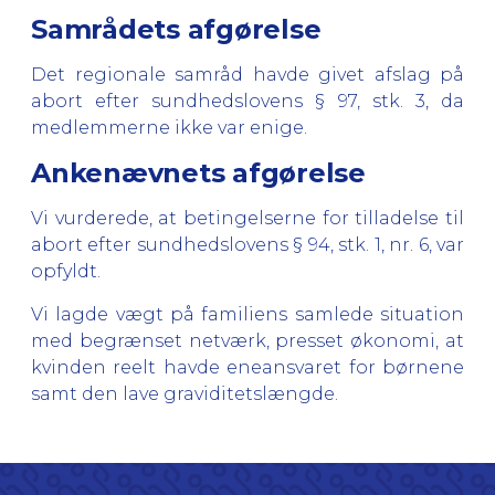
Samrådets afgørelse
Det regionale samråd havde givet afslag på
abort efter sundhedslovens § 97, stk. 3, da
medlemmerne ikke var enige.
Ankenævnets afgørelse
Vi vurderede, at betingelserne for tilladelse til
abort efter sundhedslovens § 94, stk. 1, nr. 6, var
opfyldt.
Vi lagde vægt på familiens samlede situation
med begrænset netværk, presset økonomi, at
kvinden reelt havde eneansvaret for børnene
samt den lave graviditetslængde.