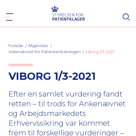
Forside
Afgørelser
Ankenævnet for Patienterstatningen
Viborg 1/3-2021
VIBORG 1/3-2021
Efter en samlet vurdering fandt
retten – til trods for Ankenævnet
og Arbejdsmarkedets
Erhvervssikring var kommet
frem til forskellige vurderinger –