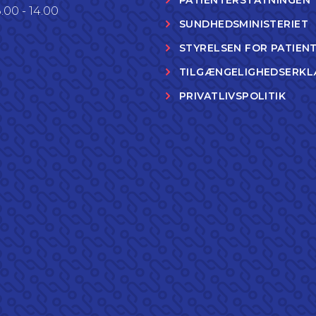
PATIENTERSTATNINGEN
.00 - 14.00
SUNDHEDSMINISTERIET
STYRELSEN FOR PATIEN
TILGÆNGELIGHEDSERKL
PRIVATLIVSPOLITIK