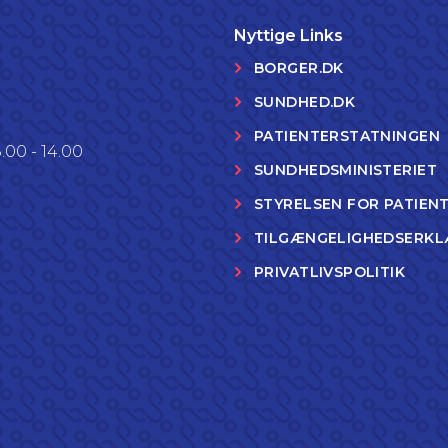
Nyttige Links
BORGER.DK
SUNDHED.DK
PATIENTERSTATNINGEN
.00 - 14.00
SUNDHEDSMINISTERIET
STYRELSEN FOR PATIEN
TILGÆNGELIGHEDSERKL
PRIVATLIVSPOLITIK