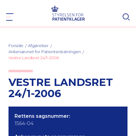
Forside
Afgørelser
Ankenævnet for Patienterstatningen
Vestre Landsret 24/1-2006
VESTRE LANDSRET
24/1-2006
Rettens sagsnummer:
1564-04