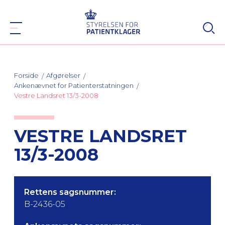
Forside
Afgørelser
Ankenævnet for Patienterstatningen
Vestre Landsret 13/3-2008
VESTRE LANDSRET
13/3-2008
Rettens sagsnummer:
B-2436-05