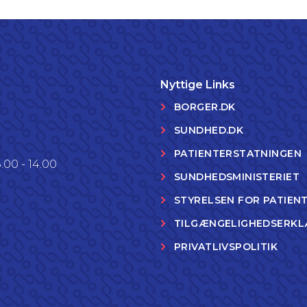
Nyttige Links
BORGER.DK
SUNDHED.DK
PATIENTERSTATNINGEN
.00 - 14.00
SUNDHEDSMINISTERIET
STYRELSEN FOR PATIEN
TILGÆNGELIGHEDSERKL
PRIVATLIVSPOLITIK