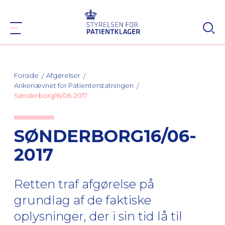
Forside
Afgørelser
Ankenævnet for Patienterstatningen
Sønderborg16/06-2017
SØNDERBORG16/06-
2017
Retten traf afgørelse på
grundlag af de faktiske
oplysninger, der i sin tid lå til