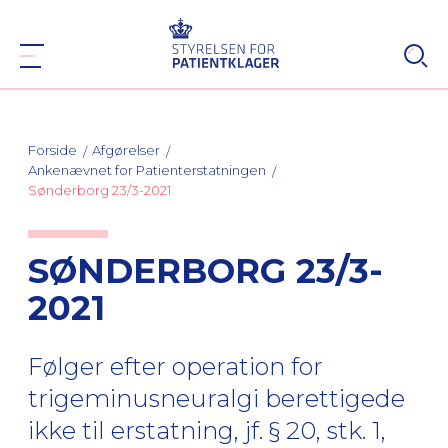
Forside
Afgørelser
Ankenævnet for Patienterstatningen
Sønderborg 23/3-2021
SØNDERBORG 23/3-
2021
Følger efter operation for
trigeminusneuralgi berettigede
ikke til erstatning, jf. § 20, stk. 1,