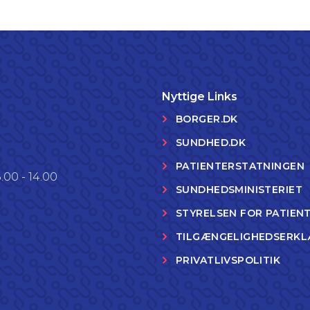
Nyttige Links
BORGER.DK
SUNDHED.DK
PATIENTERSTATNINGEN
.00 - 14.00
SUNDHEDSMINISTERIET
STYRELSEN FOR PATIEN
TILGÆNGELIGHEDSERKL
PRIVATLIVSPOLITIK