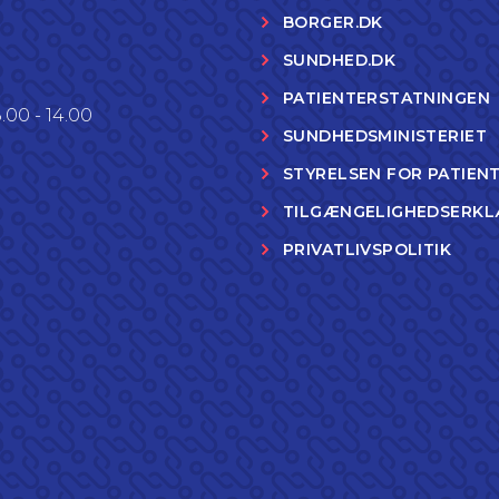
BORGER.DK
SUNDHED.DK
PATIENTERSTATNINGEN
.00 - 14.00
SUNDHEDSMINISTERIET
STYRELSEN FOR PATIEN
TILGÆNGELIGHEDSERKL
PRIVATLIVSPOLITIK