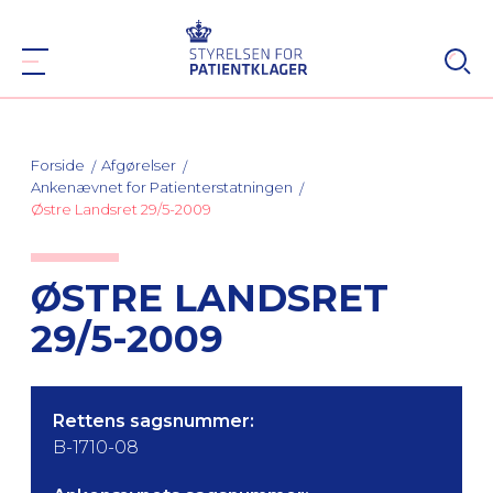
Forside
Afgørelser
Ankenævnet for Patienterstatningen
Østre Landsret 29/5-2009
ØSTRE LANDSRET
29/5-2009
Rettens sagsnummer:
B-1710-08