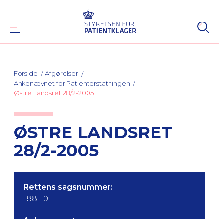
Forside
Afgørelser
Ankenævnet for Patienterstatningen
Østre Landsret 28/2-2005
ØSTRE LANDSRET
28/2-2005
Rettens sagsnummer:
1881-01