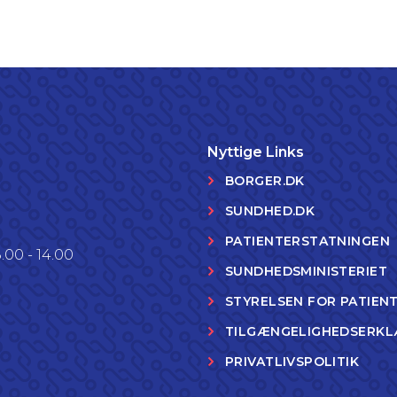
Nyttige Links
BORGER.DK
SUNDHED.DK
PATIENTERSTATNINGEN
.00 - 14.00
SUNDHEDSMINISTERIET
STYRELSEN FOR PATIEN
TILGÆNGELIGHEDSERKL
PRIVATLIVSPOLITIK