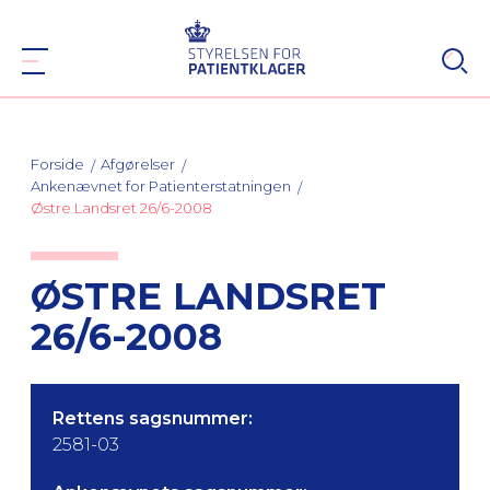
Forside
Afgørelser
Ankenævnet for Patienterstatningen
Østre Landsret 26/6-2008
ØSTRE LANDSRET
26/6-2008
Rettens sagsnummer:
2581-03