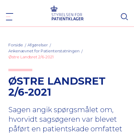
Forside
Afgørelser
Ankenævnet for Patienterstatningen
Østre Landsret 2/6-2021
ØSTRE LANDSRET
2/6-2021
Sagen angik spørgsmålet om,
hvorvidt sagsøgeren var blevet
påført en patientskade omfattet