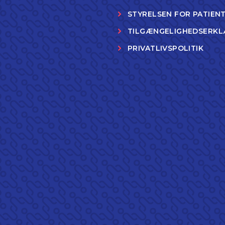
STYRELSEN FOR PATIEN
TILGÆNGELIGHEDSERKL
PRIVATLIVSPOLITIK