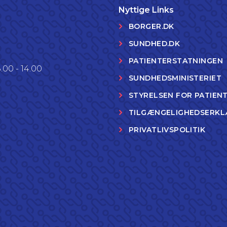
Nyttige Links
BORGER.DK
SUNDHED.DK
PATIENTERSTATNINGEN
.00 - 14.00
SUNDHEDSMINISTERIET
STYRELSEN FOR PATIEN
TILGÆNGELIGHEDSERKL
PRIVATLIVSPOLITIK