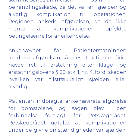
behandlingsskade, da det var en sjælden og
alvorlig komplikation til operationen.
Regionen ankede afgørelsen, da de ikke
mente, at komplikationen opfyldte
betingelserne for anerkendelse.
Ankenævnet for Patienterstatningen
ændrede afgørelsen, således at patienten ikke
havde ret til erstatning efter klage- og
erstatningslovens § 20, stk. 1, nr. 4, fordi skaden
hverken var tilstrækkeligt sjælden eller
alvorlig.
Patienten indbragte ankenævnets afgørelse
for domstolene, og sagen blev i den
forbindelse forelagt for Retslægerådet.
Retslægerådet udtalte, at komplikationen
under de givne omstændigheder var sjælden.