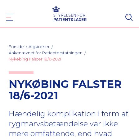
Forside
Afgørelser
Ankenævnet for Patienterstatningen
Nykøbing Falster 18/6-2021
NYKØBING FALSTER
18/6-2021
Hændelig komplikation i form af
rygmarvsbetændelse var ikke
mere omfattende, end hvad