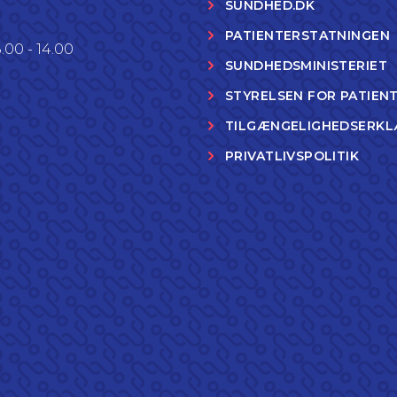
SUNDHED.DK
PATIENTERSTATNINGEN
.00 - 14.00
SUNDHEDSMINISTERIET
STYRELSEN FOR PATIEN
TILGÆNGELIGHEDSERKL
PRIVATLIVSPOLITIK