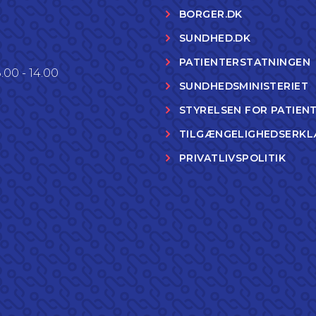
BORGER.DK
SUNDHED.DK
PATIENTERSTATNINGEN
.00 - 14.00
SUNDHEDSMINISTERIET
STYRELSEN FOR PATIEN
TILGÆNGELIGHEDSERKL
PRIVATLIVSPOLITIK