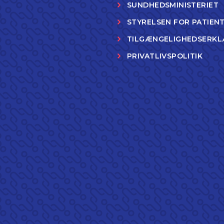
SUNDHEDSMINISTERIET
STYRELSEN FOR PATIEN
TILGÆNGELIGHEDSERKL
PRIVATLIVSPOLITIK