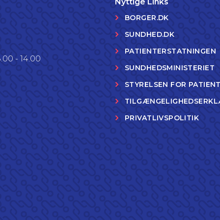
Nyttige Links
BORGER.DK
SUNDHED.DK
PATIENTERSTATNINGEN
.00 - 14.00
SUNDHEDSMINISTERIET
STYRELSEN FOR PATIEN
TILGÆNGELIGHEDSERKL
PRIVATLIVSPOLITIK