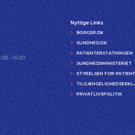
Nyttige Links
BORGER.DK
SUNDHED.DK
PATIENTERSTATNINGEN
.00 - 14.00
SUNDHEDSMINISTERIET
STYRELSEN FOR PATIEN
TILGÆNGELIGHEDSERKL
PRIVATLIVSPOLITIK