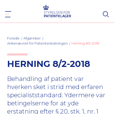
Forside
Afgørelser
Ankenævnet for Patienterstatningen
Herning 8/2-2018
HERNING 8/2-2018
Behandling af patient var
hverken sket i strid med erfaren
specialiststandard. Ydermere var
betingelserne for at yde
erstatning efter § 20, stk. 1, nr. 1