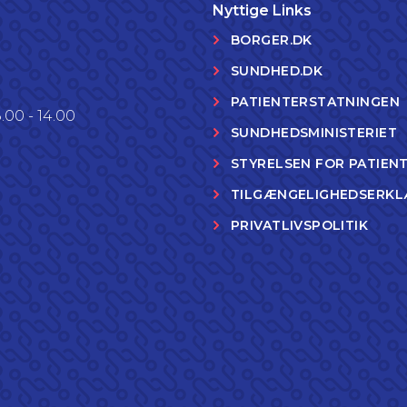
Nyttige Links
BORGER.DK
SUNDHED.DK
PATIENTERSTATNINGEN
.00 - 14.00
SUNDHEDSMINISTERIET
STYRELSEN FOR PATIEN
TILGÆNGELIGHEDSERKL
PRIVATLIVSPOLITIK