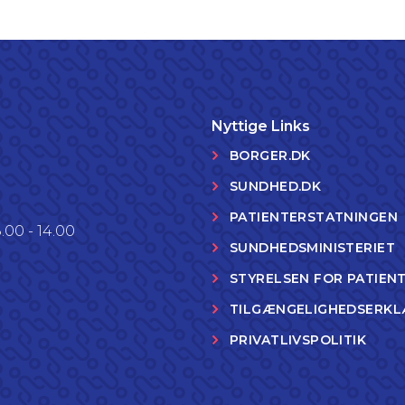
Nyttige Links
BORGER.DK
SUNDHED.DK
PATIENTERSTATNINGEN
.00 - 14.00
SUNDHEDSMINISTERIET
STYRELSEN FOR PATIEN
TILGÆNGELIGHEDSERKL
PRIVATLIVSPOLITIK