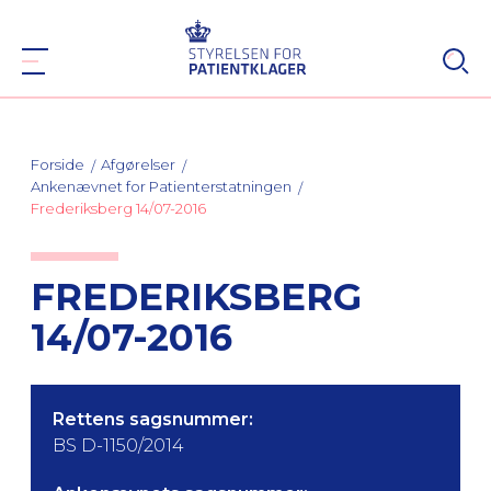
Forside
Afgørelser
Ankenævnet for Patienterstatningen
Frederiksberg 14/07-2016
FREDERIKSBERG
14/07-2016
Rettens sagsnummer:
BS D-1150/2014