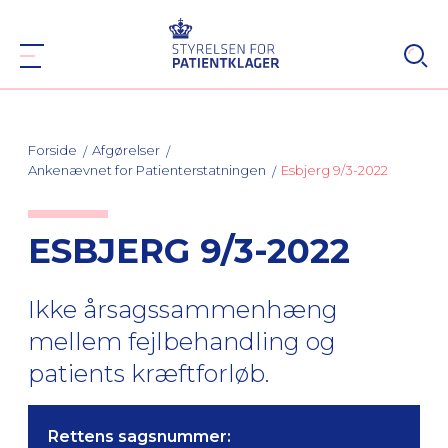
Forside
Afgørelser
Ankenævnet for Patienterstatningen
Esbjerg 9/3-2022
ESBJERG 9/3-2022
Ikke årsagssammenhæng
mellem fejlbehandling og
patients kræftforløb.
Rettens sagsnummer: