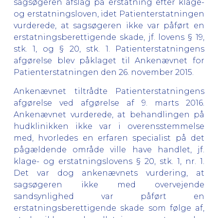
sagsøgeren afslag på erstatning efter klage-
og erstatningsloven, idet Patienterstatningen
vurderede, at sagsøgeren ikke var påført en
erstatningsberettigende skade, jf. lovens § 19,
stk. 1, og § 20, stk. 1. Patienterstatningens
afgørelse blev påklaget til Ankenævnet for
Patienterstatningen den 26. november 2015.
Ankenævnet tiltrådte Patienterstatningens
afgørelse ved afgørelse af 9. marts 2016.
Ankenævnet vurderede, at behandlingen på
hudklinikken ikke var i overensstemmelse
med, hvorledes en erfaren specialist på det
pågældende område ville have handlet, jf.
klage- og erstatningslovens § 20, stk. 1, nr. 1.
Det var dog ankenævnets vurdering, at
sagsøgeren ikke med overvejende
sandsynlighed var påført en
erstatningsberettigende skade som følge af,