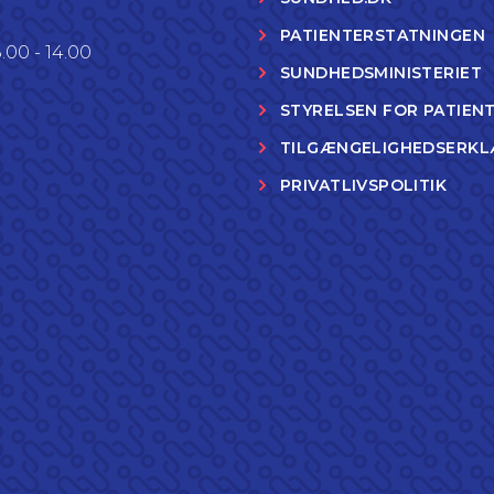
PATIENTERSTATNINGEN
.00 - 14.00
SUNDHEDSMINISTERIET
STYRELSEN FOR PATIEN
TILGÆNGELIGHEDSERKL
PRIVATLIVSPOLITIK