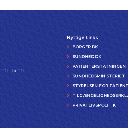
Nyttige Links
BORGER.DK
SUNDHED.DK
PATIENTERSTATNINGEN
.00 - 14.00
SUNDHEDSMINISTERIET
STYRELSEN FOR PATIEN
TILGÆNGELIGHEDSERKL
PRIVATLIVSPOLITIK